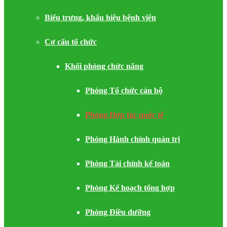
Biểu trưng, khẩu hiệu bệnh viện
Cơ cấu tổ chức
Khối phòng chức năng
Phòng Tổ chức cán bộ
Phòng Hợp tác quốc tế
Phòng Hành chính quản trị
Phòng Tài chính kế toán
Phòng Kế hoạch tổng hợp
Phòng Điều dưỡng