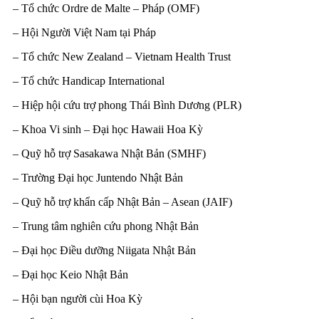
– Tổ chức Ordre de Malte – Pháp (OMF)
– Hội Người Việt Nam tại Pháp
– Tổ chức
New Zealand – Vietnam Health Trust
– Tổ chức Handicap International
– Hiệp hội cứu trợ phong Thái Bình Dương (PLR)
– Khoa Vi sinh – Đại học Hawaii Hoa Kỳ
– Quỹ hỗ trợ Sasakawa Nhật Bản (SMHF)
– Trường Đại học Juntendo Nhật Bản
– Quỹ hỗ trợ khẩn cấp Nhật Bản – Asean (JAIF)
– Trung tâm nghiên cứu phong Nhật Bản
– Đại học Điều dưỡng Niigata Nhật Bản
– Đại học Keio Nhật Bản
– Hội bạn người cùi Hoa Kỳ