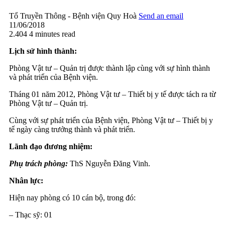
Tổ Truyền Thông - Bệnh viện Quy Hoà
Send an email
11/06/2018
2.404
4 minutes read
Lịch sử hình thành:
Phòng Vật tư – Quản trị được thành lập cùng với sự hình thành
và phát triển của Bệnh viện.
Tháng 01 năm 2012, Phòng Vật tư – Thiết bị y tế được tách ra từ
Phòng Vật tư – Quản trị.
Cùng với sự phát triển của Bệnh viện, Phòng Vật tư – Thiết bị y
tế ngày càng trưởng thành và phát triển.
Lãnh đạo đương nhiệm:
Phụ trách phòng:
ThS Nguyễn Đăng Vinh.
Nhân lực:
Hiện nay phòng có 10 cán bộ, trong đó:
– Thạc sỹ: 01