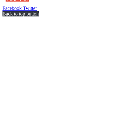
Facebook
Twitter
Back to top button