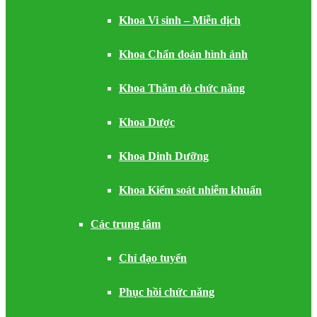
Khoa Vi sinh – Miễn dịch
Khoa Chẩn đoán hình ảnh
Khoa Thăm dò chức năng
Khoa Dược
Khoa Dinh Dưỡng
Khoa Kiểm soát nhiễm khuẩn
Các trung tâm
Chỉ đạo tuyến
Phục hồi chức năng