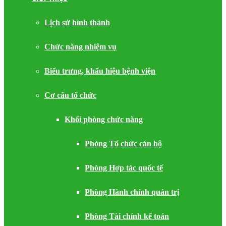
Lịch sử hình thành
Chức năng nhiệm vụ
Biểu trưng, khẩu hiệu bệnh viện
Cơ cấu tổ chức
Khối phòng chức năng
Phòng Tổ chức cán bộ
Phòng Hợp tác quốc tế
Phòng Hành chính quản trị
Phòng Tài chính kế toán