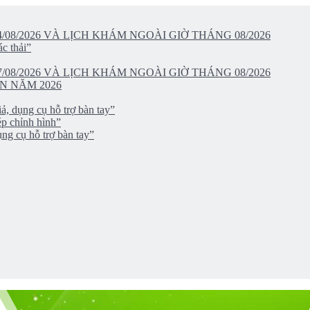
/08/2026 VÀ LỊCH KHÁM NGOÀI GIỜ THÁNG 08/2026
c thải”
/08/2026 VÀ LỊCH KHÁM NGOÀI GIỜ THÁNG 08/2026
N NĂM 2026
ả, dụng cụ hỗ trợ bàn tay”
ép chỉnh hình”
ng cụ hỗ trợ bàn tay”