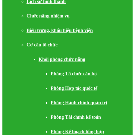
Lịch sử hình thành
Chức năng nhiệm vụ
Biểu trưng, khẩu hiệu bệnh viện
Cơ cấu tổ chức
Khối phòng chức năng
Phòng Tổ chức cán bộ
Phòng Hợp tác quốc tế
Phòng Hành chính quản trị
Phòng Tài chính kế toán
Phòng Kế hoạch tổng hợp