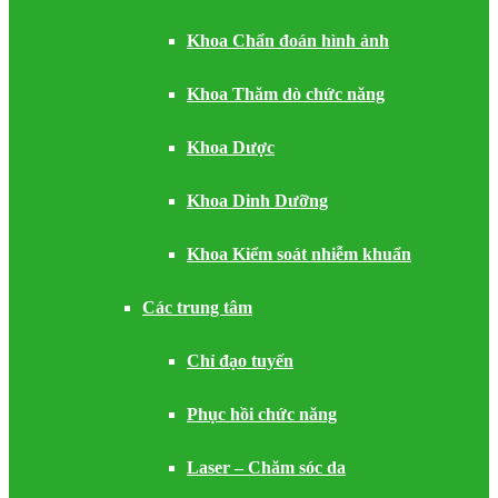
Khoa Chẩn đoán hình ảnh
Khoa Thăm dò chức năng
Khoa Dược
Khoa Dinh Dưỡng
Khoa Kiểm soát nhiễm khuẩn
Các trung tâm
Chỉ đạo tuyến
Phục hồi chức năng
Laser – Chăm sóc da