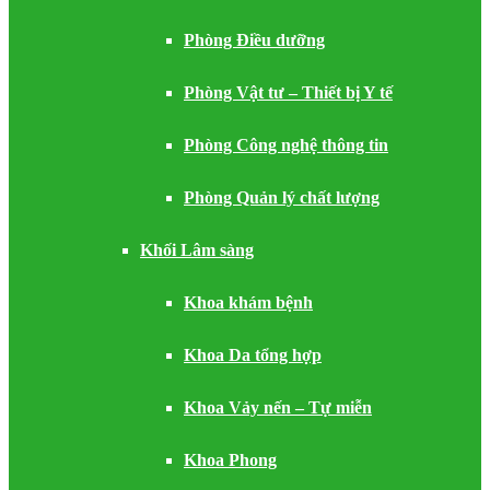
Phòng Điều dưỡng
Phòng Vật tư – Thiết bị Y tế
Phòng Công nghệ thông tin
Phòng Quản lý chất lượng
Khối Lâm sàng
Khoa khám bệnh
Khoa Da tổng hợp
Khoa Vảy nến – Tự miễn
Khoa Phong