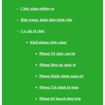
Chức năng nhiệm vụ
Biểu trưng, khẩu hiệu bệnh viện
Cơ cấu tổ chức
Khối phòng chức năng
Phòng Tổ chức cán bộ
Phòng Hợp tác quốc tế
Phòng Hành chính quản trị
Phòng Tài chính kế toán
Phòng Kế hoạch tổng hợp