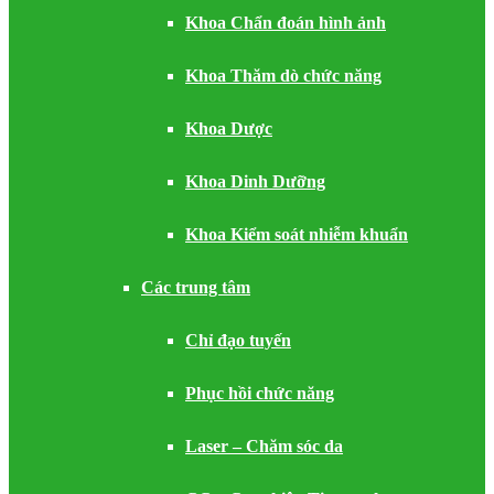
Khoa Chẩn đoán hình ảnh
Khoa Thăm dò chức năng
Khoa Dược
Khoa Dinh Dưỡng
Khoa Kiểm soát nhiễm khuẩn
Các trung tâm
Chỉ đạo tuyến
Phục hồi chức năng
Laser – Chăm sóc da