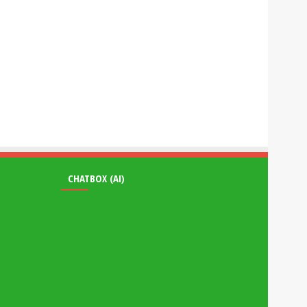
CHATBOX (AI)