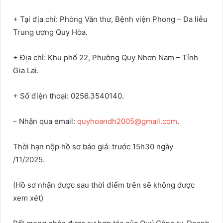
+ Tại địa chỉ: Phòng Văn thư, Bệnh viện Phong – Da liễu
Trung ương Quy Hòa.
+ Địa chỉ: Khu phố 22, Phường Quy Nhơn Nam – Tỉnh
Gia Lai.
+ Số điện thoại: 0256.3540140.
– Nhận qua email:
quyhoandh2005@gmail.com
.
Thời hạn nộp hồ sơ báo giá: trước 15h30 ngày
/11/2025.
(Hồ sơ nhận được sau thời điểm trên sẽ không được
xem xét)