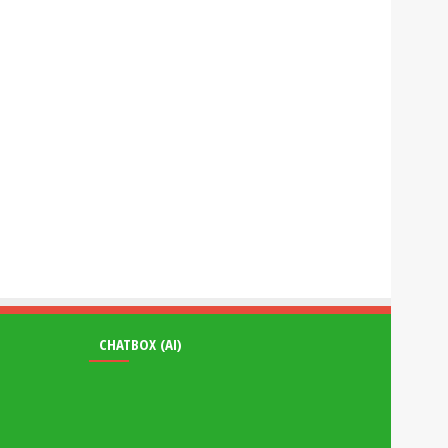
CHATBOX (AI)