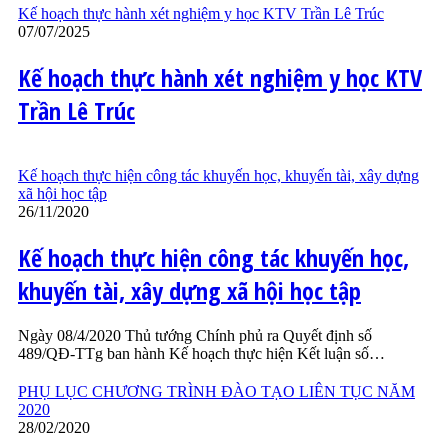
Kế hoạch thực hành xét nghiệm y học KTV Trần Lê Trúc
07/07/2025
Kế hoạch thực hành xét nghiệm y học KTV
Trần Lê Trúc
Kế hoạch thực hiện công tác khuyến học, khuyến tài, xây dựng
xã hội học tập
26/11/2020
Kế hoạch thực hiện công tác khuyến học,
khuyến tài, xây dựng xã hội học tập
Ngày 08/4/2020 Thủ tướng Chính phủ ra Quyết định số
489/QĐ-TTg ban hành Kế hoạch thực hiện Kết luận số…
PHỤ LỤC CHƯƠNG TRÌNH ĐÀO TẠO LIÊN TỤC NĂM
2020
28/02/2020